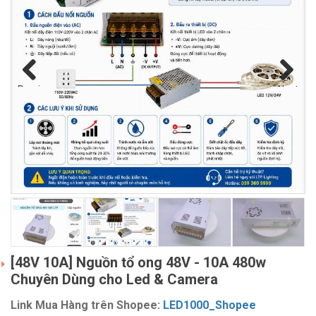
Previous
Next
[48V 10A] Nguồn tổ ong 48V - 10A 480w
Chuyên Dùng cho Led & Camera
Link Mua Hàng trên Shopee:
LED1000_Shopee