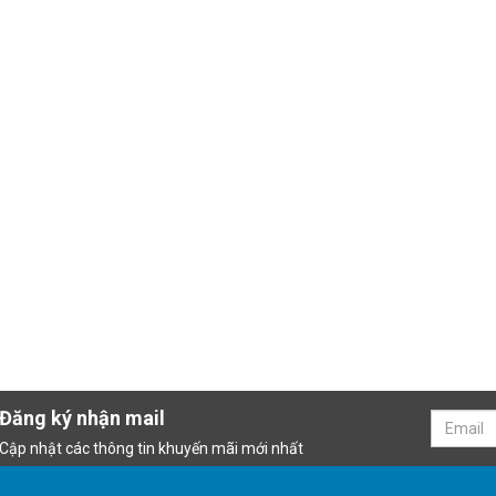
Đăng ký nhận mail
Cập nhật các thông tin khuyến mãi mới nhất